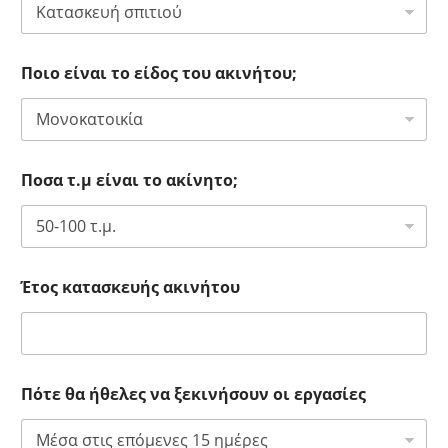
Ποιο είναι το είδος του ακινήτου;
Ποσα τ.μ είναι το ακίνητο;
Έτος κατασκευής ακινήτου
Πότε θα ήθελες να ξεκινήσουν οι εργασίες