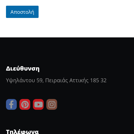
Αποστολή
Διεύθυνση
Υψηλάντου 59, Πειραιάς Αττικής 185 32
Τηλέφωνα