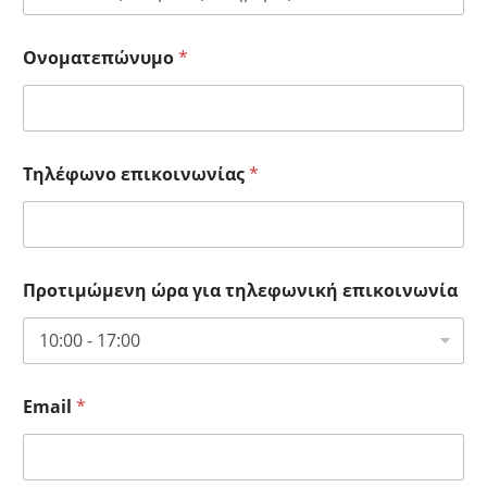
Ονοματεπώνυμο
*
Τηλέφωνο επικοινωνίας
*
Προτιμώμενη ώρα για τηλεφωνική επικοινωνία
Email
*