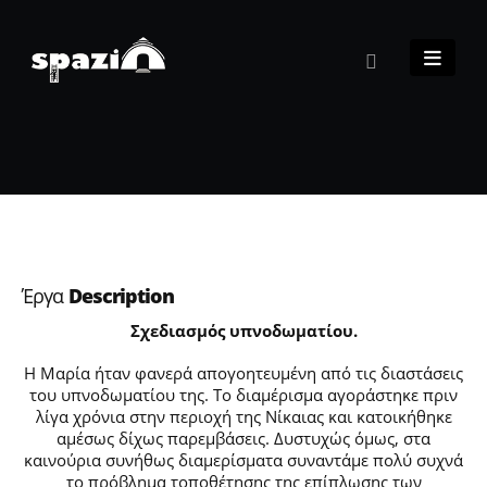
Έργα
Description
Σχεδιασμός υπνοδωματίου.
Η Μαρία ήταν φανερά απογοητευμένη από τις διαστάσεις
του υπνοδωματίου της. Το διαμέρισμα αγοράστηκε πριν
λίγα χρόνια στην περιοχή της Νίκαιας και κατοικήθηκε
αμέσως δίχως παρεμβάσεις. Δυστυχώς όμως, στα
καινούρια συνήθως διαμερίσματα συναντάμε πολύ συχνά
το πρόβλημα τοποθέτησης της επίπλωσης των