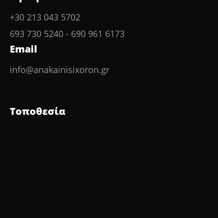
+30 213 043 5702
693 730 5240
-
690 961 6173
Email
info@anakainisixoron.gr
Τοποθεσία