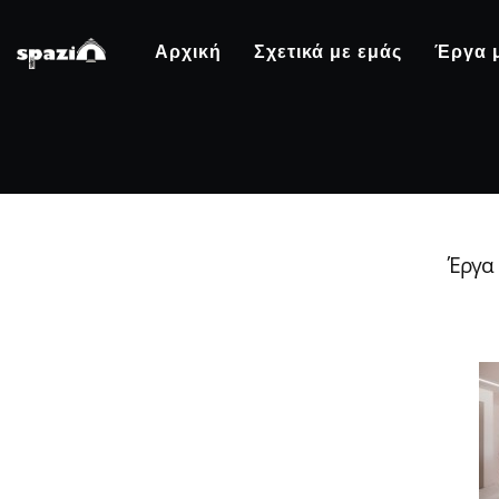
Αρχική
Σχετικά με εμάς
Έργα 
Έργα