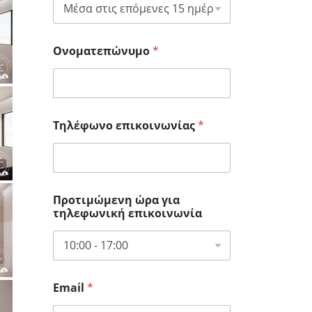
Ονοματεπώνυμο
*
Τηλέφωνο επικοινωνίας
*
Προτιμώμενη ώρα για
τηλεφωνική επικοινωνία
Email
*