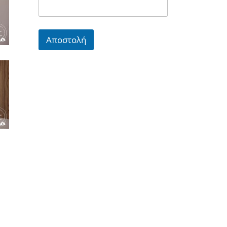
Αποστολή