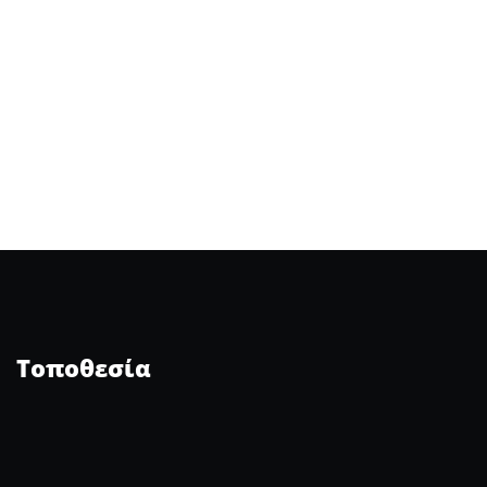
Τοποθεσία