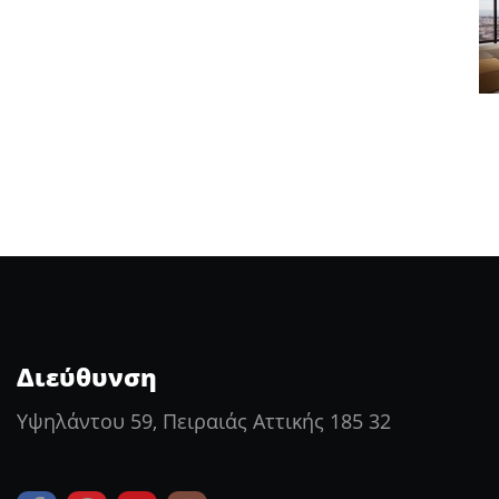
Διεύθυνση
Υψηλάντου 59, Πειραιάς Αττικής 185 32