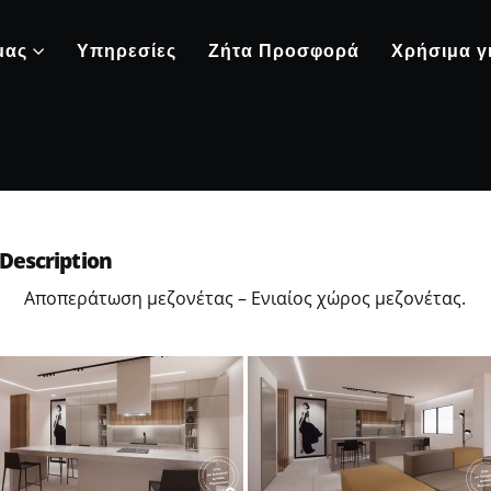
μας
Υπηρεσίες
Ζήτα Προσφορά
Χρήσιμα γ
Description
Αποπεράτωση μεζονέτας – Ενιαίος χώρος μεζονέτας.