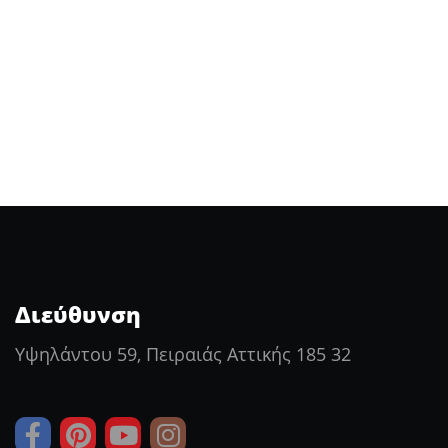
Διεύθυνση
Υψηλάντου 59, Πειραιάς Αττικής 185 32