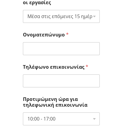
οι εργασίες
Ονοματεπώνυμο
*
Τηλέφωνο επικοινωνίας
*
Προτιμώμενη ώρα για
τηλεφωνική επικοινωνία