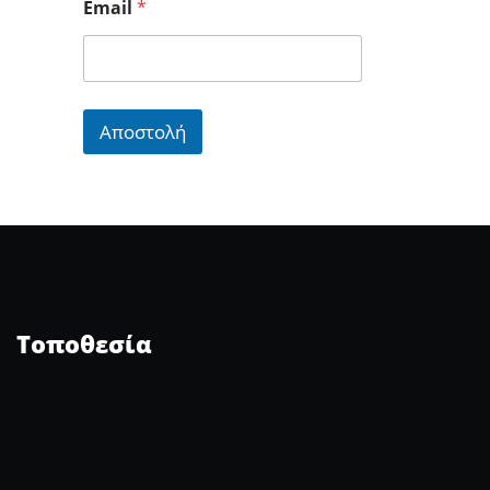
Email
*
Αποστολή
Τοποθεσία