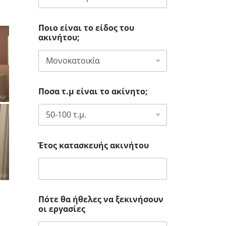
Ποιο είναι το είδος του
ακινήτου;
Ποσα τ.μ είναι το ακίνητο;
Έτος κατασκευής ακινήτου
Πότε θα ήθελες να ξεκινήσουν
οι εργασίες