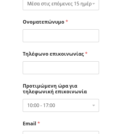
Ονοματεπώνυμο
*
Τηλέφωνο επικοινωνίας
*
Προτιμώμενη ώρα για
τηλεφωνική επικοινωνία
Email
*