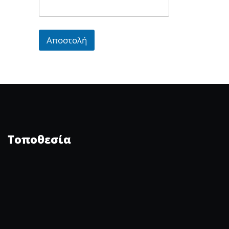
Αποστολή
Τοποθεσία