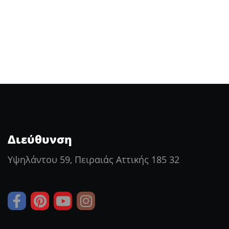
Διεύθυνση
Υψηλάντου 59, Πειραιάς Αττικής 185 32