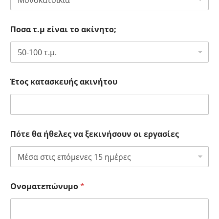
Ποσα τ.μ είναι το ακίνητο;
Έτος κατασκευής ακινήτου
Πότε θα ήθελες να ξεκινήσουν οι εργασίες
Ονοματεπώνυμο
*