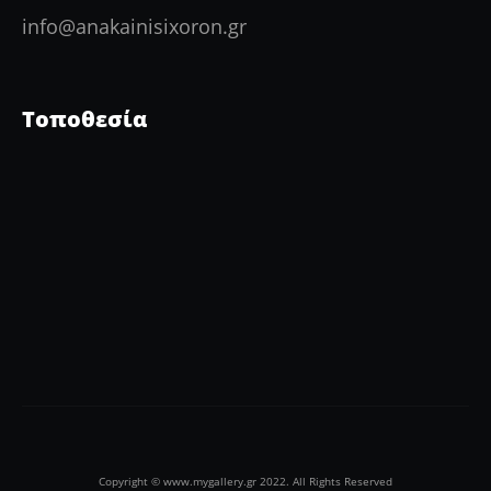
info@anakainisixoron.gr
Τοποθεσία
Copyright © www.mygallery.gr 2022. All Rights Reserved