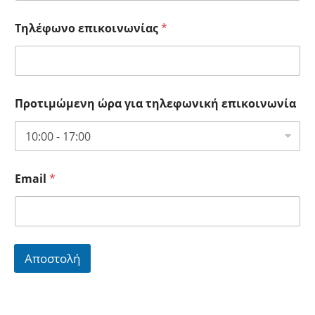
Τηλέφωνο επικοινωνίας
*
Προτιμώμενη ώρα για τηλεφωνική επικοινωνία
Email
*
Αποστολή