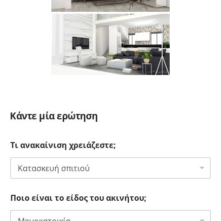
Κάντε μία ερώτηση
Τι ανακαίνιση χρειάζεστε;
Ποιο είναι το είδος του ακινήτου;