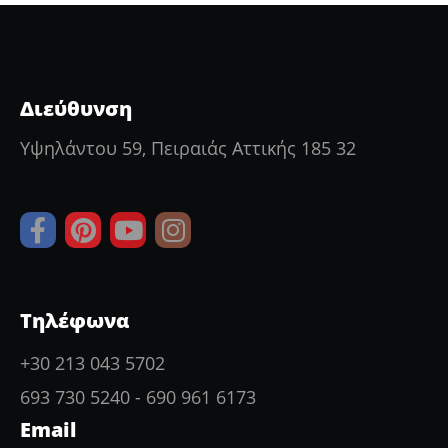
Διεύθυνση
Υψηλάντου 59, Πειραιάς Αττικής 185 32
Τηλέφωνα
+30 213 043 5702
693 730 5240
-
690 961 6173
Email