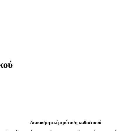
κού
Διακοσμητική πρόταση καθιστικού