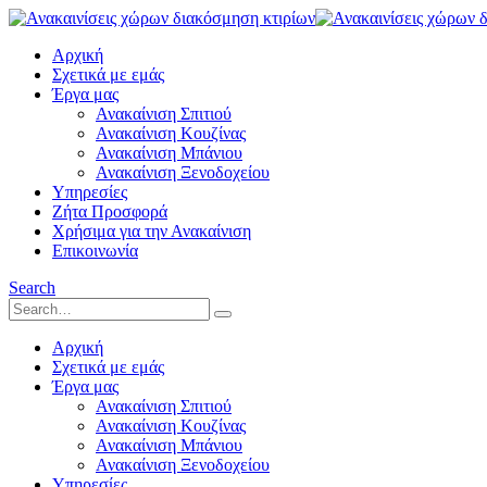
Αρχική
Σχετικά με εμάς
Έργα μας
Ανακαίνιση Σπιτιού
Ανακαίνιση Κουζίνας
Ανακαίνιση Μπάνιου
Ανακαίνιση Ξενοδοχείου
Υπηρεσίες
Ζήτα Προσφορά
Χρήσιμα για την Ανακαίνιση
Επικοινωνία
Search
Αρχική
Σχετικά με εμάς
Έργα μας
Ανακαίνιση Σπιτιού
Ανακαίνιση Κουζίνας
Ανακαίνιση Μπάνιου
Ανακαίνιση Ξενοδοχείου
Υπηρεσίες