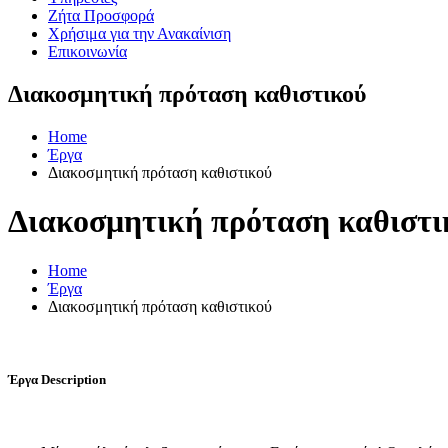
Ζήτα Προσφορά
Χρήσιμα για την Ανακαίνιση
Επικοινωνία
Διακοσμητική πρόταση καθιστικού
Home
Έργα
Διακοσμητική πρόταση καθιστικού
Διακοσμητική πρόταση καθιστι
Home
Έργα
Διακοσμητική πρόταση καθιστικού
Έργα
Description