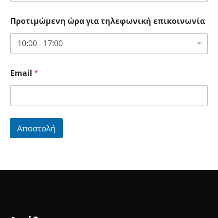
Προτιμώμενη ώρα για τηλεφωνική επικοινωνία
Email
*
Αποστολή