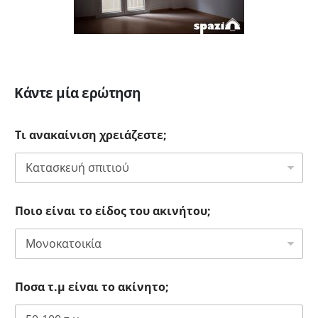
Κάντε μία ερώτηση
Τι ανακαίνιση χρειάζεστε;
Ποιο είναι το είδος του ακινήτου;
Ποσα τ.μ είναι το ακίνητο;