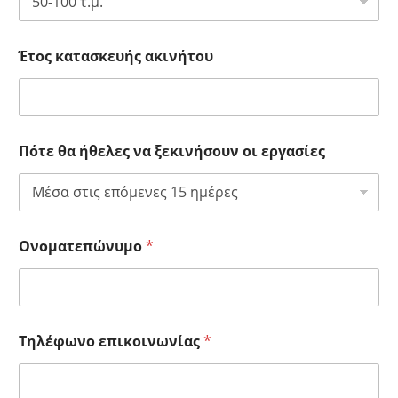
Έτος κατασκευής ακινήτου
Πότε θα ήθελες να ξεκινήσουν οι εργασίες
Ονοματεπώνυμο
*
Τηλέφωνο επικοινωνίας
*