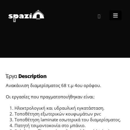
Έργα
Description
Ανακάινιση διαμερίσματος 68 τ.μ 4ου ορόφου.
Οι εργασίες που πραγματοποιήθηκαν είναι:
Ηλεκτρολογική και υδραυλική εγκατάσταση.
Τοποθέτηση εξωτερικών κουφωμάτων pvc
Τοποθέτηση laminate εσωτερικά του διαμερίσματος.
Πατητή τσιμοντοκονία στο μπάνιο.