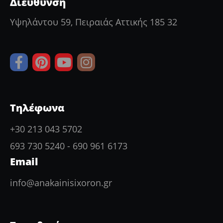
Διεύθυνση
Υψηλάντου 59, Πειραιάς Αττικής 185 32
Τηλέφωνα
+30 213 043 5702
693 730 5240
-
690 961 6173
Email
info@anakainisixoron.gr