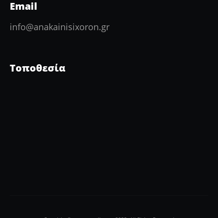
Email
info@anakainisixoron.gr
Τοποθεσία