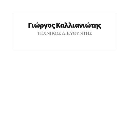
Γιώργος Καλλιανιώτης
ΤΕΧΝΙΚΟΣ ΔΙΕΥΘΥΝΤΗΣ